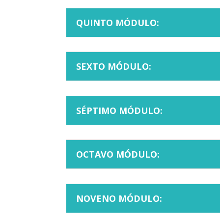
QUINTO MÓDULO:
SEXTO MÓDULO:
SÉPTIMO MÓDULO:
OCTAVO MÓDULO:
NOVENO MÓDULO: