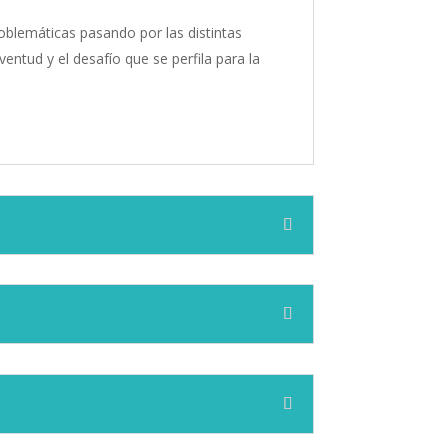
roblemáticas pasando por las distintas
entud y el desafío que se perfila para la