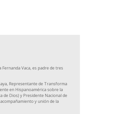
a Fernanda Vaca, es padre de tres
mbaya, Representante de Transforma
uyente en Hispanoamérica sobre la
a de Dios) y Presidente Nacional de
, acompañamiento y unión de la