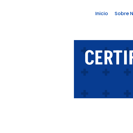
Inicio
Sobre 
CERTI