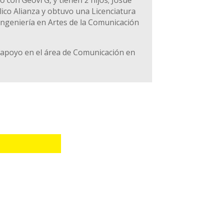
lico Alianza y obtuvo una Licenciatura
ingeniería en Artes de la Comunicación
y apoyo en el área de Comunicación en
s