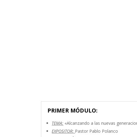
PRIMER MÓDULO:
TEMA:
«Alcanzando a las nuevas generacion
EXPOSITOR:
Pastor Pablo Polanco