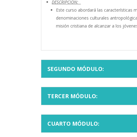
DESCRIPCIÓN:
Este curso abordará las características 
denominaciones culturales antropológicas
misión cristiana de alcanzar a los jóvenes
SEGUNDO MÓDULO:
TERCER MÓDULO:
CUARTO MÓDULO: