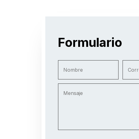
Formulario